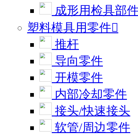
成形用检具部
塑料模具用零件

推杆
导向零件
开模零件
内部冷却零件
接头/快速接头
软管/周边零件