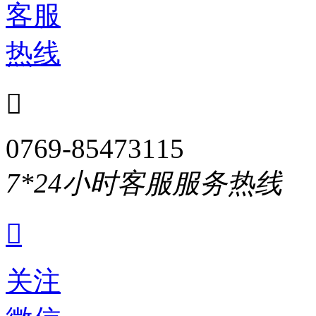
客服
热线

0769-85473115
7*24小时客服服务热线

关注