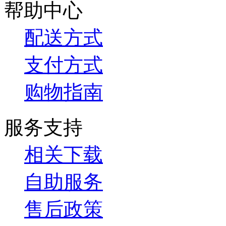
帮助中心
配送方式
支付方式
购物指南
服务支持
相关下载
自助服务
售后政策