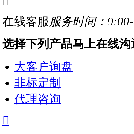

在线客服
服务时间：9:00-1
选择下列产品马上在线沟
大客户询盘
非标定制
代理咨询
