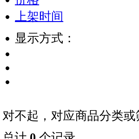
上架时间
显示方式：
对不起，对应商品分类或
总计
0
个记录