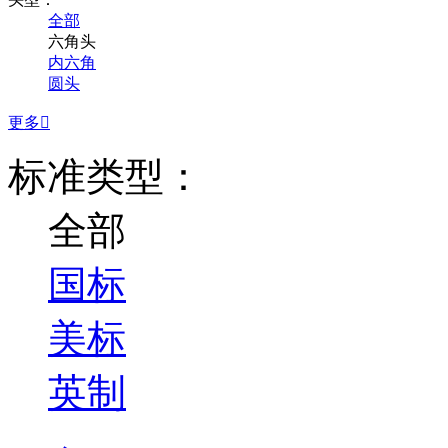
全部
六角头
内六角
圆头
更多

标准类型：
全部
国标
美标
英制