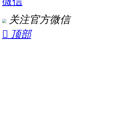
微信
关注官方微信

顶部