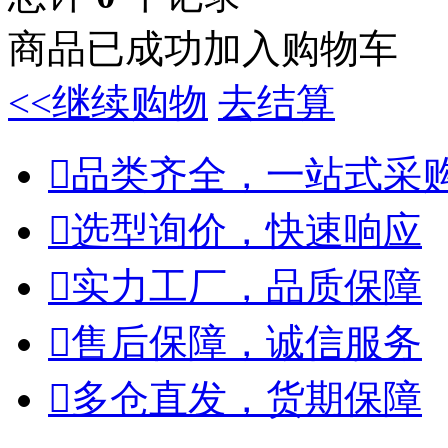
商品已成功加入购物车
<<继续购物
去结算

品类齐全，一站式采

选型询价，快速响应

实力工厂，品质保障

售后保障，诚信服务

多仓直发，货期保障