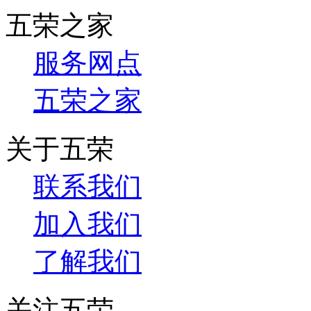
五荣之家
服务网点
五荣之家
关于五荣
联系我们
加入我们
了解我们
关注五荣