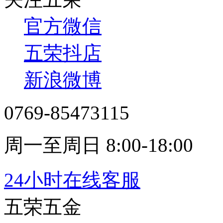
官方微信
五荣抖店
新浪微博
0769-85473115
周一至周日 8:00-18:00
24小时在线客服
五荣五金